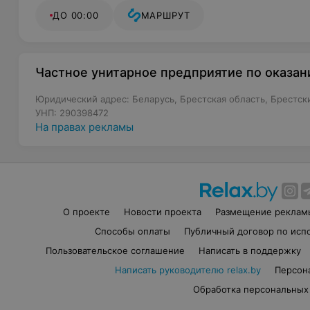
ДО 00:00
МАРШРУТ
Частное унитарное предприятие по оказа
Юридический адрес: Беларусь, Брестская область, Брестский
УНП: 290398472
На правах рекламы
О проекте
Новости проекта
Размещение реклам
Способы оплаты
Публичный договор по исп
Пользовательское соглашение
Написать в поддержку
Написать руководителю relax.by
Персон
Обработка персональных