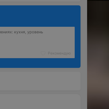
Рекомендую