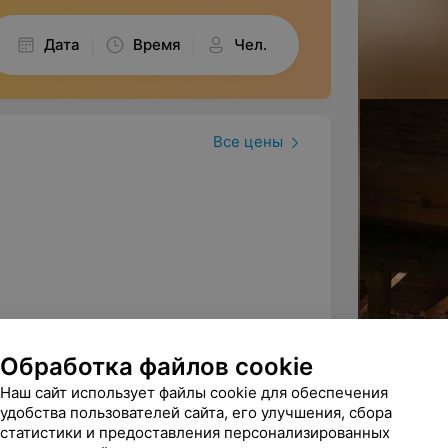
Дата
Время
Чел.
Все цены
Обработка файлов cookie
Наш сайт использует файлы cookie для обеспечения
удобства пользователей сайта, его улучшения, сбора
статистики и предоставления персонализированных