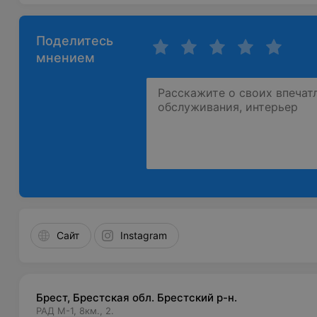
Поделитесь
мнением
Сайт
Instagram
Брест, Брестская обл. Брестский р-н.
РАД М-1, 8км., 2.